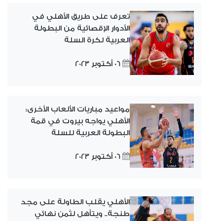
تعرف على طريق الأهلي في
الأدوار الإقصائية من البطولة
العربية لكرة السلة
06 أكتوبر 2023
مواعيد مباريات الألعاب الأخرى:
الأهلي يواجه بيروت في قمة
البطولة العربية للسلة
06 أكتوبر 2023
الأهلي يقلب الطاولة على مجد
طنجة.. ويتأهل لثمن نهائي