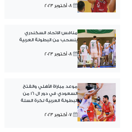
08 أكتوبر 2023
منافس الاتحاد السكندري
ينسحب من البطولة العربية
08 أكتوبر 2023
موعد مباراة الأهلي والفتح
السعودي في دور ال 16 من
البطولة العربية لكرة السلة
07 أكتوبر 2023