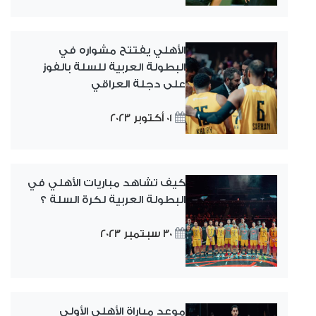
الأهلي يفتتح مشواره في
البطولة العربية للسلة بالفوز
على دجلة العراقي
01 أكتوبر 2023
كيف تشاهد مباريات الأهلي في
البطولة العربية لكرة السلة ؟
30 سبتمبر 2023
موعد مباراة الأهلي الأولى