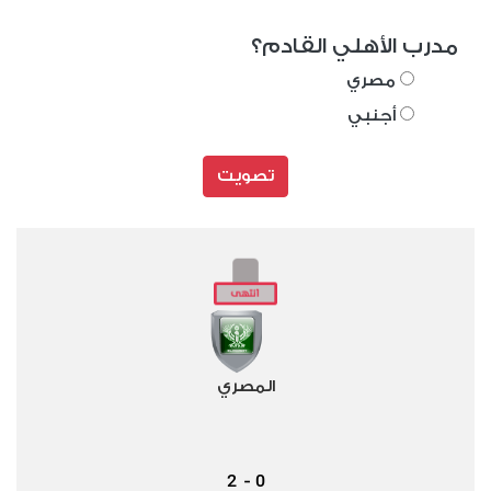
مدرب الأهلي القادم؟
مصري
أجنبي
تصويت
المصري
2
0
-