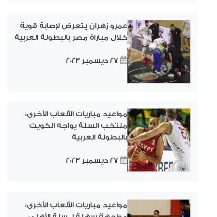
عمرو زهران يتعرض لإصابة قوية
خلال مباراة مصر بالبطولة العربية
27 ديسمبر 2023
مواعيد مباريات الألعاب الأخرى:
منتخب السلة يواجه الكويت
بالبطولة العربية
27 ديسمبر 2023
مواعيد مباريات الألعاب الأخرى:
مواجهة سهلة لـ سلة الأهلي