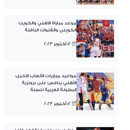
موعد مباراة الأهلي والكويت
الكويتي والقنوات الناقلة
12 أكتوبر 2023
مواعيد مباريات الألعاب الأخرى:
الأهلي ينافس على برونزية
البطولة العربية للسلة
12 أكتوبر 2023