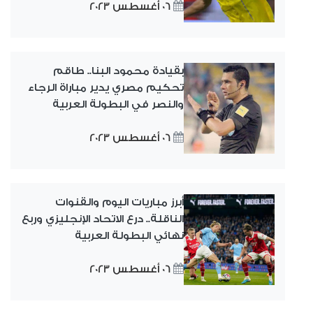
06 أغسطس 2023
بقيادة محمود البنا.. طاقم
تحكيم مصري يدير مباراة الرجاء
والنصر في البطولة العربية
06 أغسطس 2023
أبرز مباريات اليوم والقنوات
الناقلة.. درع الاتحاد الإنجليزي وربع
نهائي البطولة العربية
06 أغسطس 2023