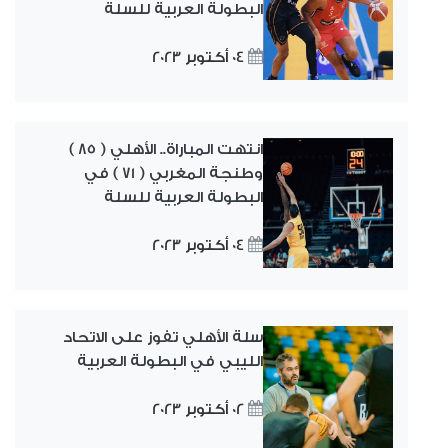
البطولة العربية للسلة
04 أكتوبر 2023
انتهت المباراة.. الأهلي ( 85 )
وطنجة المغربي ( 71 ) في
البطولة العربية للسلة
04 أكتوبر 2023
سلة الأهلي تفوز على الاتحاد
الليبي في البطولة العربية
02 أكتوبر 2023