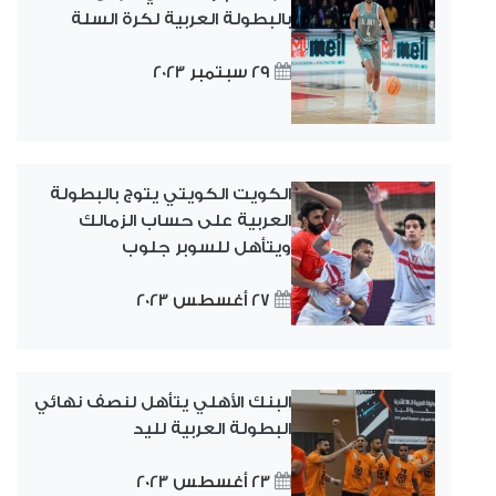
بالبطولة العربية لكرة السلة
29 سبتمبر 2023
الكويت الكويتي يتوج بالبطولة
العربية على حساب الزمالك
ويتأهل للسوبر جلوب
27 أغسطس 2023
البنك الأهلي يتأهل لنصف نهائي
البطولة العربية لليد
23 أغسطس 2023