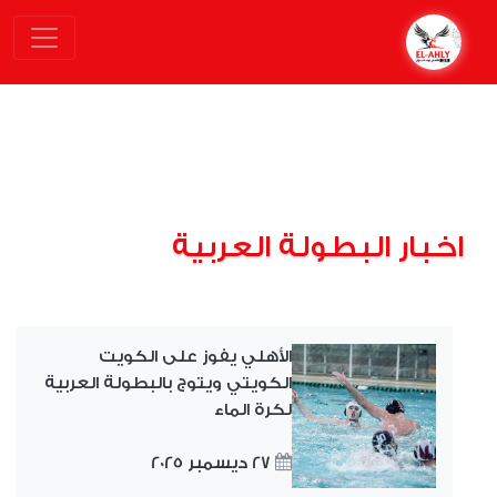
اخبار البطولة العربية
الأهلي يفوز على الكويت
الكويتي ويتوج بالبطولة العربية
لكرة الماء
27 ديسمبر 2025