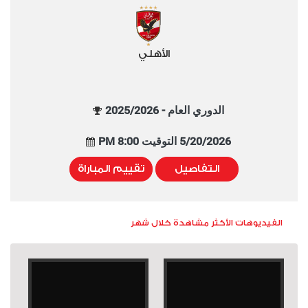
الأهلي
الدوري العام - 2025/2026
5/20/2026 التوقيت 8:00 PM
التفاصيل
تقييم المباراة
الفيديوهات الأكثر مشاهدة خلال شهر