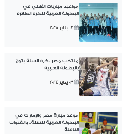
مواعيد مباريات الأهلي في
البطولة العربية للكرة الطائرة
14 يناير 2025
منتخب مصر لكرة السلة يتوج
بالبطولة العربية
03 يناير 2024
موعد مباراة مصر والإمارات في
البطولة العربية للسلة.. والقنوات
الناقلة