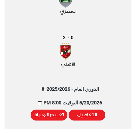
المصري
2
0
-
الأهلي
الدوري العام - 2025/2026
5/20/2026 التوقيت 8:00 PM
التفاصيل
تقييم المباراة