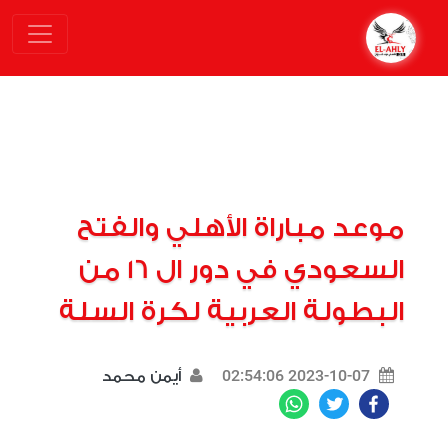
موعد مباراة الأهلي والفتح
السعودي في دور ال 16 من
البطولة العربية لكرة السلة
2023-10-07 02:54:06
أيمن محمد
WhatsApp
Twitter
Facebook