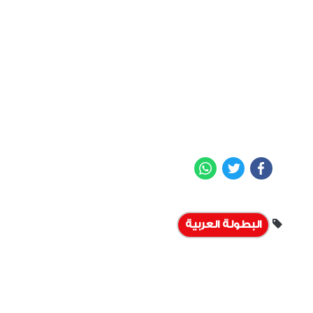
WhatsApp
Twitter
Facebook
البطولة العربية