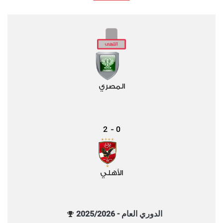
المصري
2
0
-
الأهلي
الدوري العام - 2025/2026