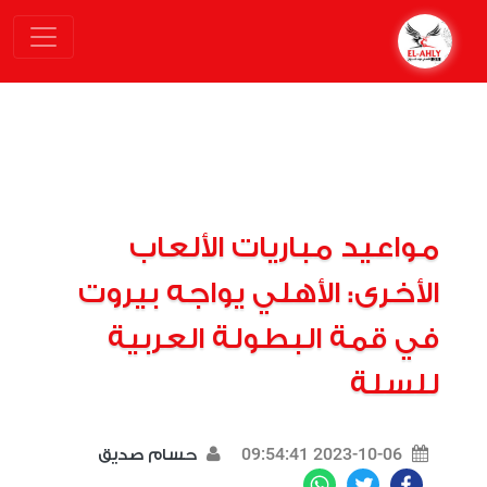
مواعيد مباريات الألعاب
الأخرى: الأهلي يواجه بيروت
في قمة البطولة العربية
للسلة
2023-10-06 09:54:41
حسام صديق
WhatsApp
Twitter
Facebook