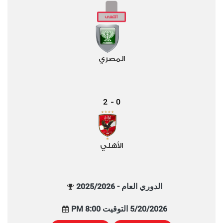
المصري
2
0
-
الأهلي
الدوري العام - 2025/2026
5/20/2026 التوقيت 8:00 PM