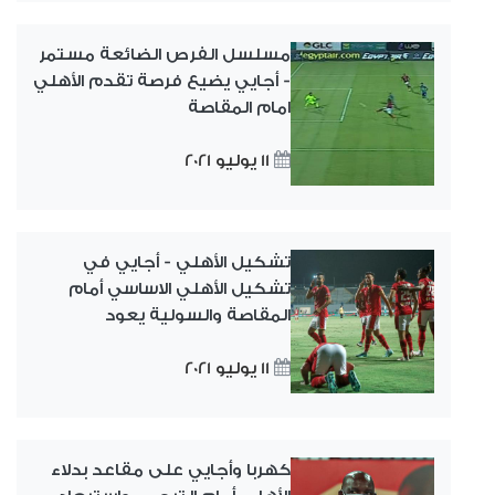
مسلسل الفرص الضائعة مستمر
- أجايي يضيع فرصة تقدم الأهلي
امام المقاصة
11 يوليو 2021
تشكيل الأهلي - أجايي في
تشكيل الأهلي الاساسي أمام
المقاصة والسولية يعود
11 يوليو 2021
كهربا وأجايي على مقاعد بدلاء