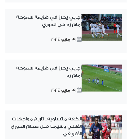
أجايي يحرز في هزيمة سموحة
أمام زد في الدوري
09 مايو 2024
أجايي يحرز في هزيمة سموحة
أمام زد
09 مايو 2024
الكفة متساوية.. تاريخ مواجهات
الأهلي وسيمبا قبل صدام الدوري
الأفريقي