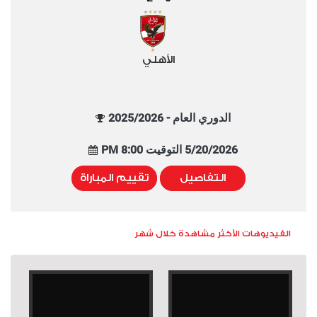
الأهلي
الدوري العام - 2025/2026
5/20/2026 التوقيت 8:00 PM
التفاصيل
تقييم المباراة
الفيديوهات الأكثر مشاهدة خلال شهر