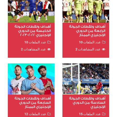
أهداف ولقطات الجولة
أهداف ولقطات الجولة
الرابعة من الدوري
الخامسة من الدوري
الإنجليزي الممتاز
الإنجليزي 2022-2023
عدد الملفات 10
عدد الملفات 10
عدد المشاهدات 2
عدد المشاهدات 2
أهداف ولقطات الجولة
أهداف ولقطات الجولة
السادسة من الدوري
السابعة من الدوري
الإنجليزي
الإنجليزي الممتاز
عدد الملفات 15
عدد الملفات 12