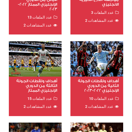
الانجليزي
الإنجليزي الممتاز 2022-
2023
عدد الملفات 3
عدد الملفات 13
عدد المشاهدات 2
عدد المشاهدات 2
أهداف ولقطات الجولة
أهداف ولقطات الجولة
الثانية من الدوري
الثالثة من الدوري
الإنجليزي 2022-2023
الإنجليزي الممتاز
عدد الملفات 10
عدد الملفات 15
عدد المشاهدات 2
عدد المشاهدات 2