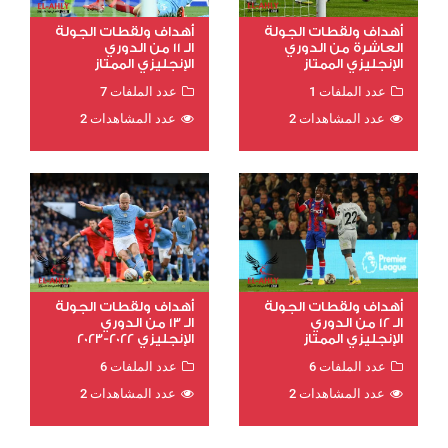
أهداف ولقطات الجولة
أهداف ولقطات الجولة
العاشرة من الدوري
الـ 11 من الدوري
الإنجليزي الممتاز
الإنجليزي الممتاز
عدد الملفات 1
عدد الملفات 7
عدد المشاهدات 2
عدد المشاهدات 2
أهداف ولقطات الجولة
أهداف ولقطات الجولة
الـ 12 من الدوري
الـ 13 من الدوري
الإنجليزي الممتاز
الإنجليزي 2022-2023
عدد الملفات 6
عدد الملفات 6
عدد المشاهدات 2
عدد المشاهدات 2