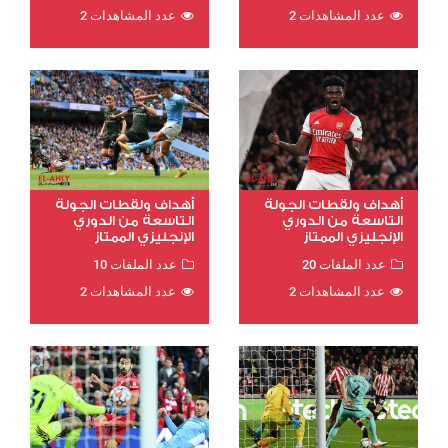
عدد المشاهدات 2
عدد المشاهدات 2
أهداف ولقطات الجولة
أهداف ولقطات الجولة
التاسعة من الدوري
التاسعة من الدوري
الإنجليزي الممتاز
الإنجليزي الممتاز
عدد الملفات 20
عدد الملفات 10
عدد المشاهدات 2
عدد المشاهدات 2