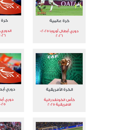
كرة 
كرة عالمية
الدوري 
دوري أبطال أوروبا 2025-
2026
2026
دوري أبط
الكرة الأفريقية
دوري أبط
كأس الكونفدرالية
2025
الافريقية 2025