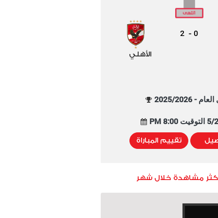
2
0
-
الأهلي
م - 2025/2026
8:00 PM
صيل
تقييم المباراة
أكثر مشاهدة خلال شهر