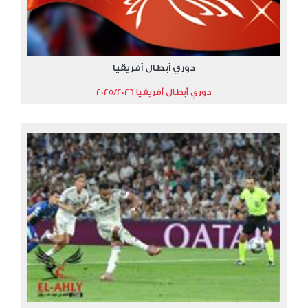
دوري أبطال أفريقيا
دوري أبطال أفريقيا 2025/2026