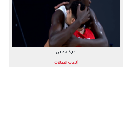
إدارة الأهلي
ألعاب الصالات