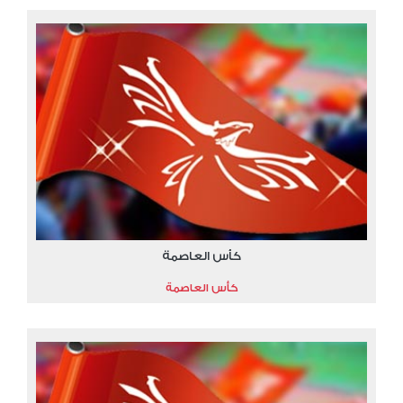
كأس العاصمة
كأس العاصمة