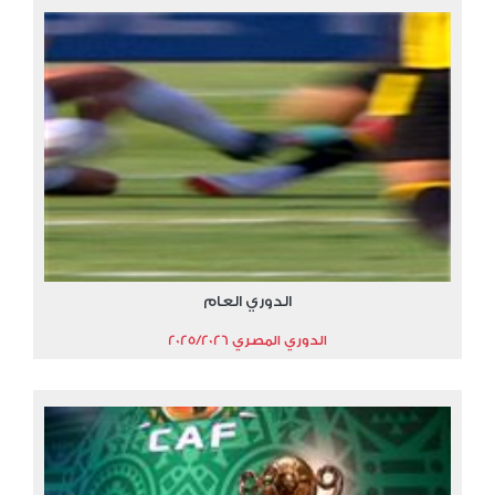
الدوري العام
الدوري المصري 2025/2026