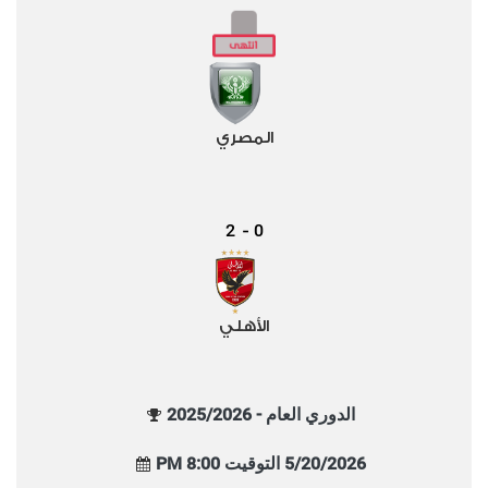
المصري
2
0
-
الأهلي
الدوري العام - 2025/2026
5/20/2026 التوقيت 8:00 PM