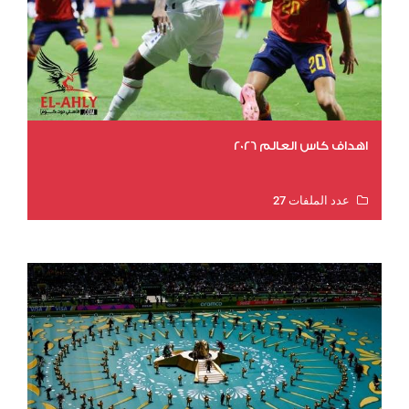
اهداف كاس العالم 2026
عدد الملفات 27
عدد المشاهدات 1969