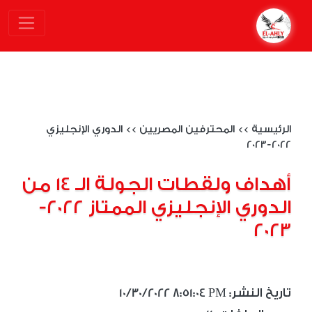
الرئيسية
>>
المحترفين المصريين
>>
الدوري الإنجليزي
2022-2023
أهداف ولقطات الجولة الـ 14 من
الدوري الإنجليزي الممتاز 2022-
2023
10/30/2022 8:51:04 PM :تاريخ النشر