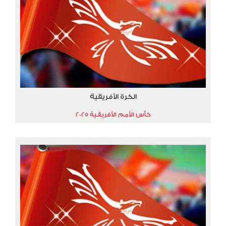
الكرة الأفريقية
كأس الأمم الأفريقية 2025