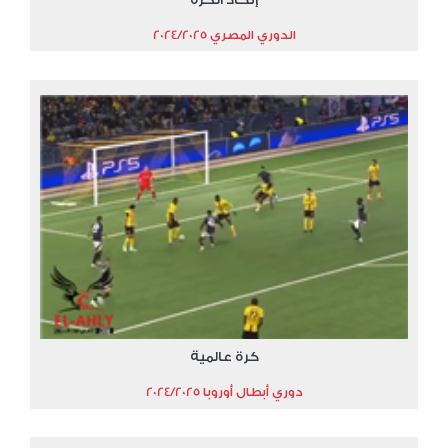
الدوري المصري 2024/2025
كرة عالمية
دوري أبطال أوروبا 2024/2025