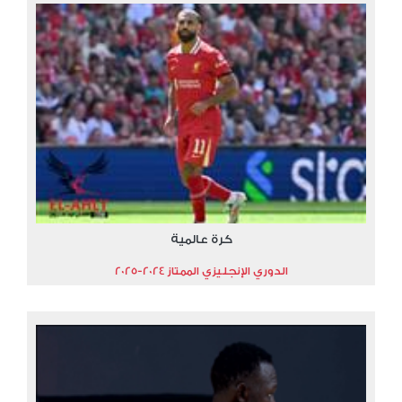
كرة عالمية
الدوري الإنجليزي الممتاز 2024-2025