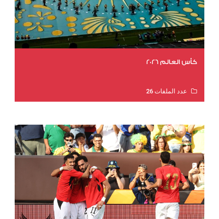
كأس العالم 2026
عدد الملفات 26
عدد المشاهدات 10443