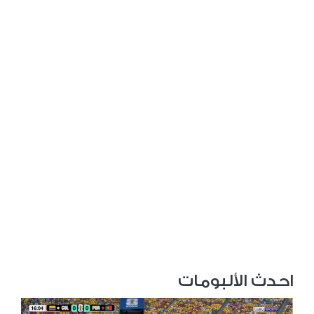
احدث الألبومات