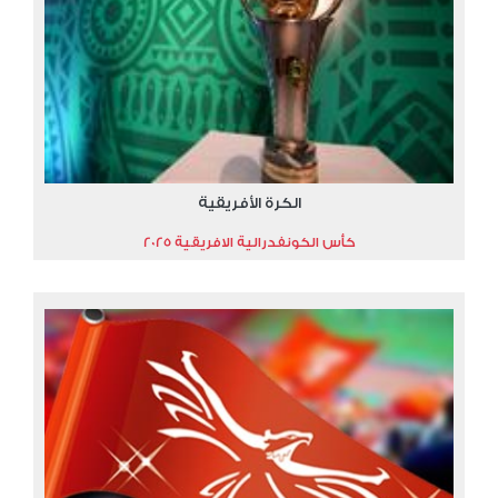
الكرة الأفريقية
كأس الكونفدرالية الافريقية 2025