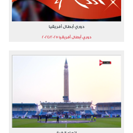
دوري أبطال أفريقيا
دوري أبطال أفريقيا 2024/2025
إتحاد الكرة