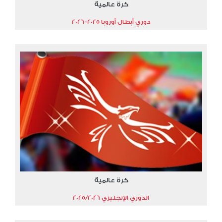
كرة عالمية
دوري أبطال أوروبا 2025-2026
كرة عالمية
الدوري الإنجليزي 2025/2026