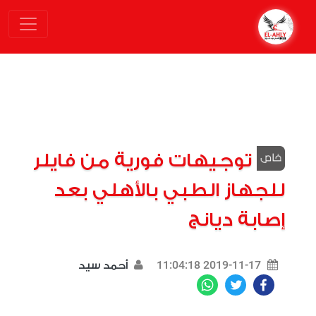
توجيهات فورية من فايلر
للجهاز الطبي بالأهلي بعد
إصابة ديانج
2019-11-17 11:04:18
أحمد سيد
WhatsApp
Twitter
Facebook