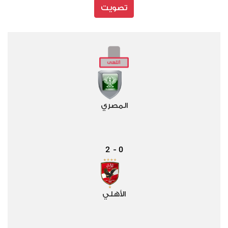
تصويت
المصري
2
0
-
الأهلي