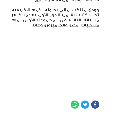
ستقام يوم 29 من الشهر الجاري.
وودع منتخب مالي بطولة الأمم الافريقية
تحت 23 سنة من الدور الأول بعدما خسر
مبارياته الثلاثة في المجموعة الأولى أمام
منتخبات: مصر، والكاميرون، وغانا.
WhatsApp
Twitter
Facebook