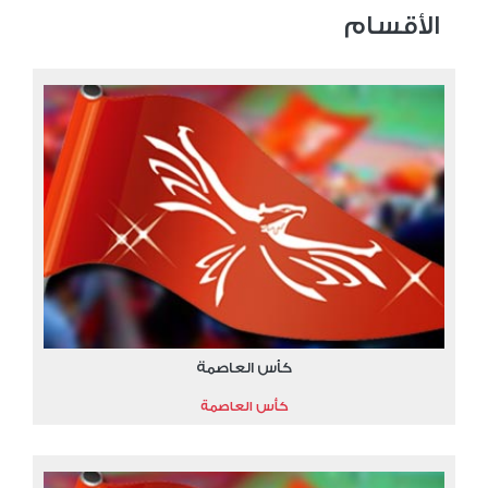
الأقسام
كأس العاصمة
كأس العاصمة