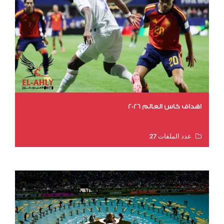
اهداف كاس العالم 2026
عدد الملفات 27
عدد المشاهدات 1983