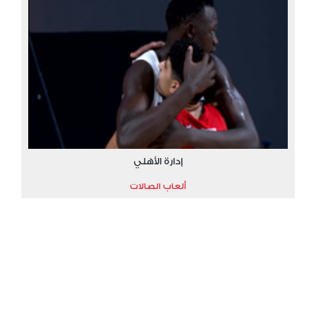
إدارة الأهلي
ألعاب الصالات