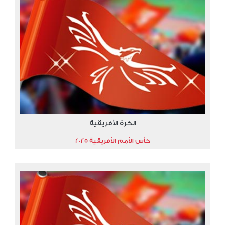
الكرة الأفريقية
كأس الأمم الأفريقية 2025