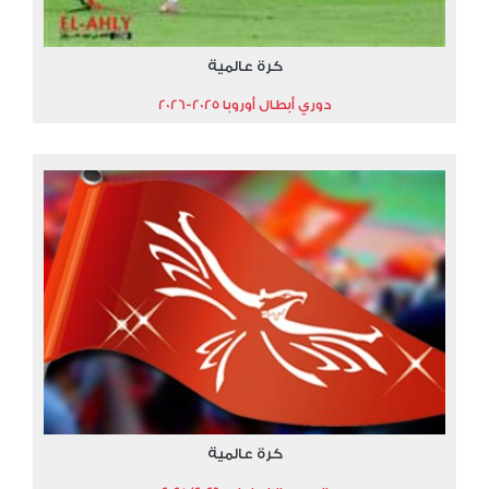
كرة عالمية
دوري أبطال أوروبا 2025-2026
كرة عالمية