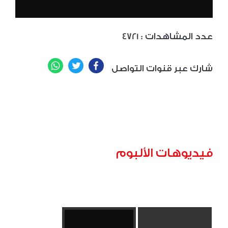
: عدد المشاهدات
4721
WhatsApp
Twitter
Facebook
شارك عبر قنوات التواصل
فيديوهات الألبوم