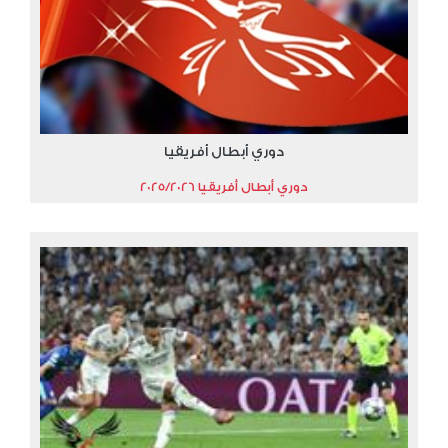
دوري أبطال أفريقيا
دوري أبطال أفريقيا 2025/2026