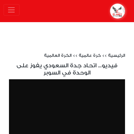
الرئيسية
>>
كرة عالمية
>>
الكرة العالمية
فيديو... اتحاد جدة السعودي يفوز على
الوحدة في السوبر