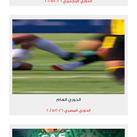
الدوري الإنجليزي 2025/2026
الدوري العام
الدوري المصري 2025/2026