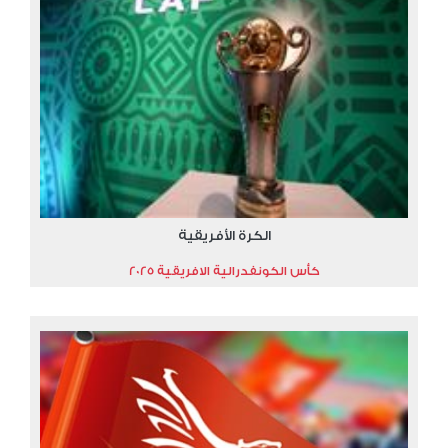
الكرة الأفريقية
كأس الكونفدرالية الافريقية 2025