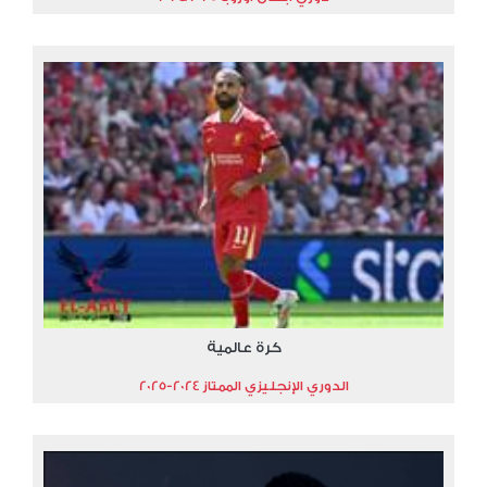
كرة عالمية
الدوري الإنجليزي الممتاز 2024-2025