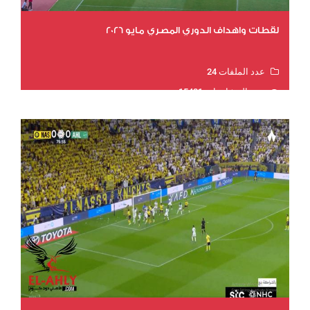
لقطات واهداف الدوري المصري مايو 2026
عدد الملفات 24
عدد المشاهدات 15421