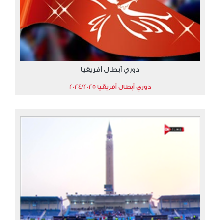
دوري أبطال أفريقيا
دوري أبطال أفريقيا 2024/2025