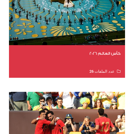
كأس العالم 2026
عدد الملفات 26
عدد المشاهدات 10830