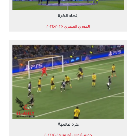
إتحاد الكرة
الدوري المصري 2024/2025
كرة عالمية
دوري أبطال أوروبا 2024/2025