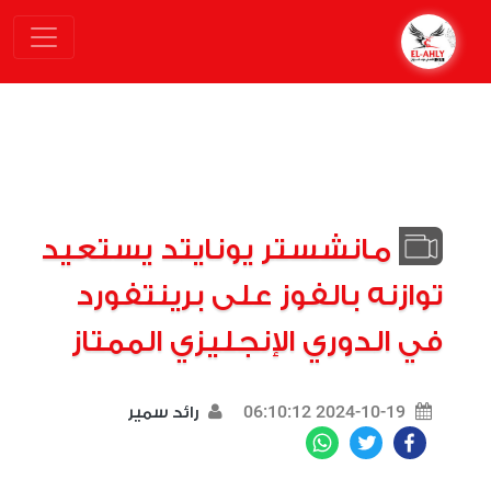
مانشستر يونايتد يستعيد
توازنه بالفوز على برينتفورد
في الدوري الإنجليزي الممتاز
2024-10-19 06:10:12
رائد سمير
WhatsApp
Twitter
Facebook