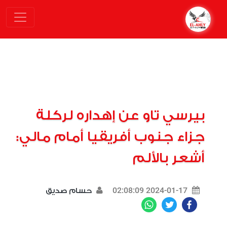
بيرسي تاو عن إهداره لركلة
جزاء جنوب أفريقيا أمام مالي:
أشعر بالألم
2024-01-17 02:08:09
حسام صديق
WhatsApp
Twitter
Facebook