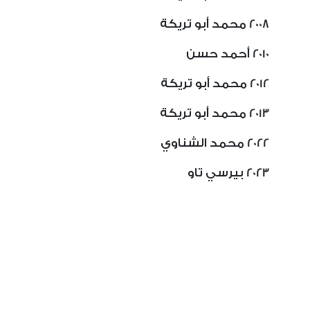
2008 محمد أبو تريكة
2010 أحمد حسن
2012 محمد أبو تريكة
2013 محمد أبو تريكة
2022 محمد الشناوي
2023 بيرسي تاو