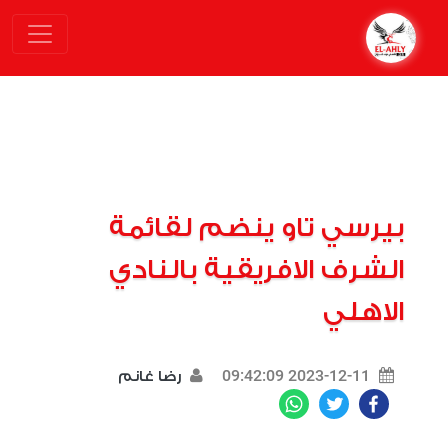
بيرسي تاو ينضم لقائمة
الشرف الافريقية بالنادي
الاهلي
2023-12-11 09:42:09
رضا غانم
WhatsApp
Twitter
Facebook