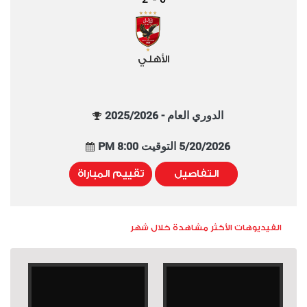
الأهلي
الدوري العام - 2025/2026
5/20/2026 التوقيت 8:00 PM
التفاصيل
تقييم المباراة
الفيديوهات الأكثر مشاهدة خلال شهر