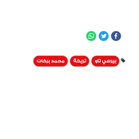
WhatsApp
Twitter
Facebook
بيرسي تاو
تريكة
محمد بركات