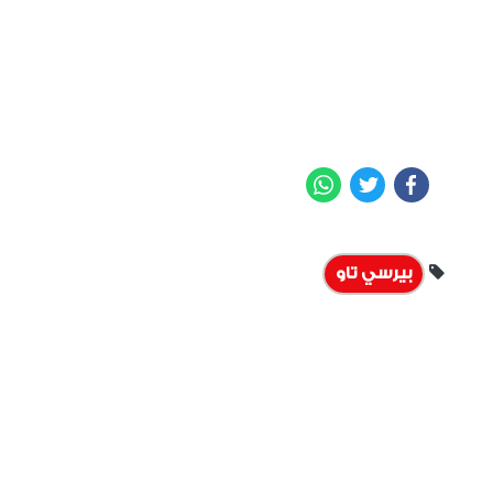
WhatsApp
Twitter
Facebook
بيرسي تاو