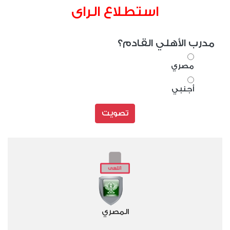
استطلاع الراى
مدرب الأهلي القادم؟
مصري
أجنبي
تصويت
المصري