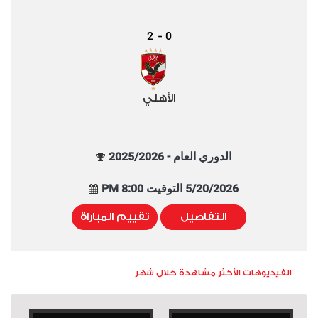
2
0
-
الأهلي
الدوري العام - 2025/2026
5/20/2026 التوقيت 8:00 PM
التفاصيل
تقييم المباراة
الفيديوهات الأكثر مشاهدة خلال شهر