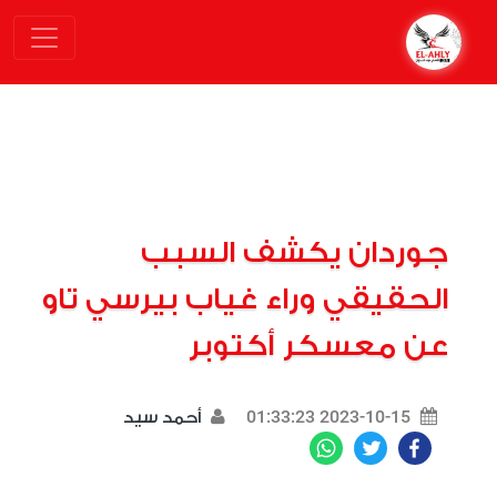
جوردان يكشف السبب
الحقيقي وراء غياب بيرسي تاو
عن معسكر أكتوبر
2023-10-15 01:33:23
أحمد سيد
WhatsApp
Twitter
Facebook