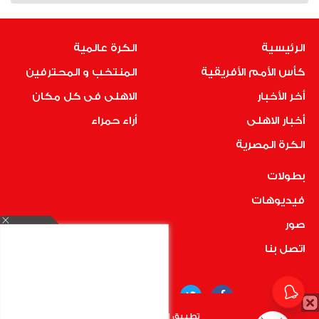
الرئيسية
الكرة عالمية
كأس الأمم الأفريقية
المنتخب و المحترفين
أخر الأخبار
الاهلى فى كل مكان
أخبار الاهلى
أراء حمراء
الكرة المصرية
بطولات
فيديوهات
صور
اتصل بنا
تطبيق الأهلي.كوم متاح الأن