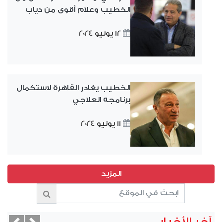
الخطيب وعلام أقوى من دياب
12 يونيو 2024
الخطيب يغادر القاهرة لاستكمال
برنامجه العلاجي
11 يونيو 2024