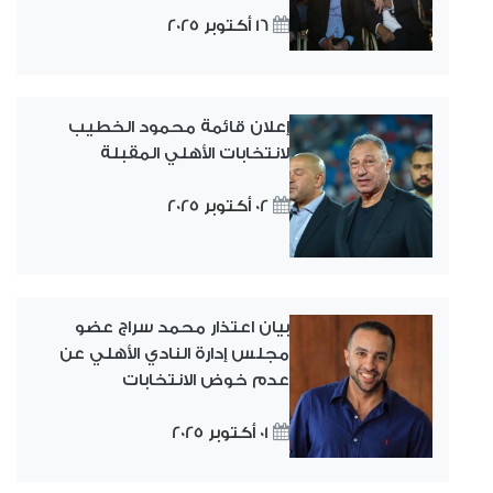
16 أكتوبر 2025
إعلان قائمة محمود الخطيب
لانتخابات الأهلي المقبلة
02 أكتوبر 2025
بيان اعتذار محمد سراج عضو
مجلس إدارة النادي الأهلي عن
عدم خوض الانتخابات
01 أكتوبر 2025