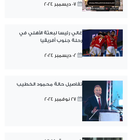
07 ديسمبر 2024
غالي رئيسا لبعثة الأهلي في
رحلة جنوب أفريقيا
02 ديسمبر 2024
تفاصيل حالة محمود الخطيب
27 نوفمبر 2024