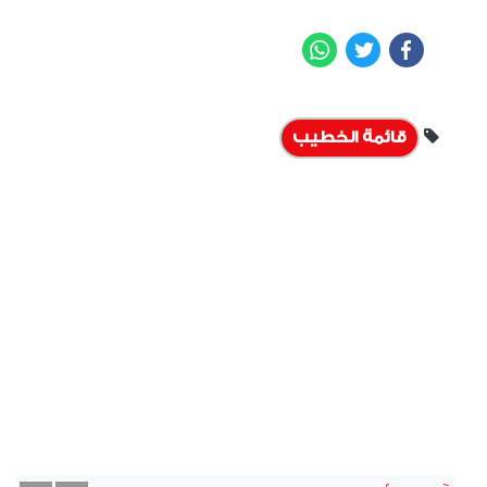
WhatsApp
Twitter
Facebook
قائمة الخطيب