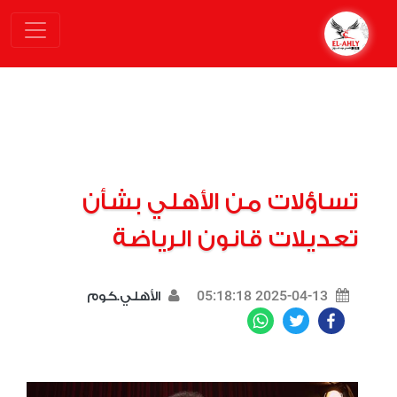
تساؤلات من الأهلي بشأن
تعديلات قانون الرياضة
2025-04-13 05:18:18
الأهلي.كوم
WhatsApp
Twitter
Facebook