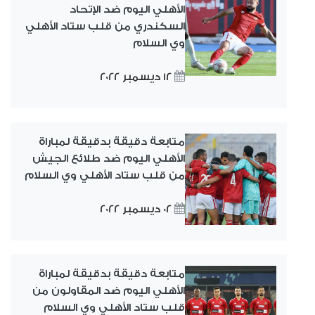
الأهلي اليوم ضد الإتحاد
السكندري من قلب ستاد الأهلي
وي السلام
12 ديسمبر 2022
متابعة دقيقة بدقيقة لمباراة
الأهلي اليوم ضد طلائع الجيش
من قلب ستاد الأهلي وي السلام
02 ديسمبر 2022
متابعة دقيقة بدقيقة لمباراة
الأهلي اليوم ضد المقاولون من
قلب ستاد الأهلي وي السلام