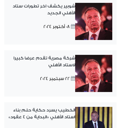
شوبير يكشف اخر تطورات ستاد
الأهلي الجديد
08 أكتوبر 2024
شركة مصرية تقدم عرضا كبيرا
لاستاد الأهلي
22 سبتمبر 2024
الخطيب يسرد حكاية حلم بناء
استاد الأهلي «البداية من 4 عقود»