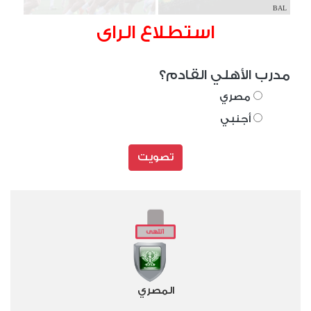
BAL
استطلاع الراى
مدرب الأهلي القادم؟
مصري
أجنبي
تصويت
المصري