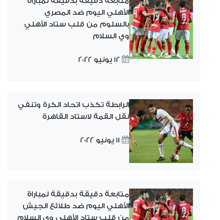
متابعة دقيقة بدقيقة لمباراة
الأهلي اليوم ضد المصري
بالسلوم من قلب ستاد الأهلي
وي السلام
12 يونيو 2022
الرابطة تكذب اتحاد الكرة وتنفي
نقل القمة لاستاد القاهرة
11 يونيو 2022
متابعة دقيقة بدقيقة لمباراة
الأهلي اليوم ضد طلائع الجيش
من قلب ستاد الأهلي وي السلام