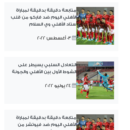
متابعة دقيقة بدقيقة لمباراة
الأهلي اليوم ضد فاركو من قلب
ستاد الأهلي وي السلام
03 أغسطس 2022
التعادل السلبي يسيطر على
الشوط الأول بين الأهلي والجونة
24 يوليو 2022
متابعة دقيقة بدقيقة لمباراة
الأهلي اليوم ضد فيوتشر من