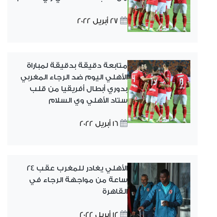
27 أبريل 2022
متابعة دقيقة بدقيقة لمباراة
الأهلي اليوم ضد الرجاء المغربي
بدوري أبطال أفريقيا من قلب
ستاد الأهلي وي السلام
16 أبريل 2022
الأهلي يغادر للمغرب عقب 24
ساعة من مواجهة الرجاء في
القاهرة
12 أبريل 2022