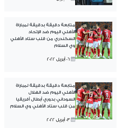
متابعة دقيقة بدقيقة لمباراة
الأهلي اليوم ضد الإتحاد
السكندري من قلب ستاد الأهلي
وي السلام
06 أبريل 2022
متابعة دقيقة بدقيقة لمباراة
الأهلي اليوم ضد الهلال
السوداني بدوري أبطال أفريقيا
من قلب ستاد الأهلي وي السلام
03 أبريل 2022