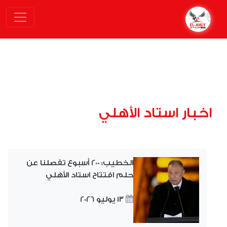
اخبار استاد الأهلي
الخطيب: 200 أسبوع تفصلنا عن
حلم افتتاح استاد الأهلي
13 يوليو 2026