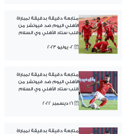
متابعة دقيقة بدقيقة لمباراة
الأهلي اليوم ضد فيوتشر من
قلب ستاد الأهلي وي السلام
02 يوليو 2023
متابعة دقيقة بدقيقة لمباراة
الأهلي اليوم ضد فيوتشر من
قلب ستاد الأهلي وي السلام
16 ديسمبر 2022
متابعة دقيقة بدقيقة لمباراة