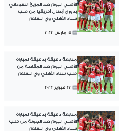
الأهلي اليوم ضد المريخ السوداني
بدوري أبطال أفريقيا من قلب
ستاد الأهلي وي السلام
05 مارس 2022
متابعة دقيقة بدقيقة لمباراة
الأهلي اليوم ضد المقاصة من
قلب ستاد الأهلي وي السلام
22 فبراير 2022
متابعة دقيقة بدقيقة لمباراة
الأهلي اليوم ضد الجونة من قلب
ستاد الأهلي وي السلام