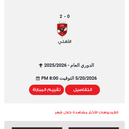
2
0
-
الأهلي
الدوري العام - 2025/2026
5/20/2026 التوقيت 8:00 PM
التفاصيل
تقييم المباراة
الفيديوهات الأكثر مشاهدة خلال شهر