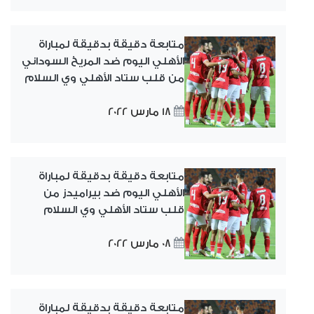
متابعة دقيقة بدقيقة لمباراة
الأهلي اليوم ضد المريخ السوداني
من قلب ستاد الأهلي وي السلام
18 مارس 2022
متابعة دقيقة بدقيقة لمباراة
الأهلي اليوم ضد بيراميدز من
قلب ستاد الأهلي وي السلام
08 مارس 2022
متابعة دقيقة بدقيقة لمباراة