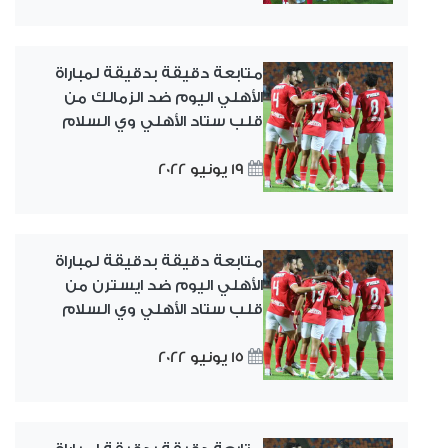
متابعة دقيقة بدقيقة لمباراة
الأهلي اليوم ضد الزمالك من
قلب ستاد الأهلي وي السلام
19 يونيو 2022
متابعة دقيقة بدقيقة لمباراة
الأهلي اليوم ضد ايسترن من
قلب ستاد الأهلي وي السلام
15 يونيو 2022