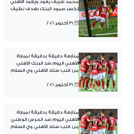
محمد شريف يعود ويقود الأهلي
لكسر صمود البنك بهدف نظيف
31 أكتوبر 2021
متابعة دقيقة بدقيقة لمباراة
الأهلي اليوم ضد البنك الأهلي
من قلب ستاد الأهلي وي السلام
31 أكتوبر 2021
متابعة دقيقة بدقيقة لمباراة
الأهلي اليوم ضد الحرس الوطني
من قلب ستاد الأهلي وي السلام