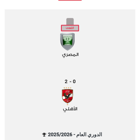
المصري
2
0
-
الأهلي
الدوري العام - 2025/2026