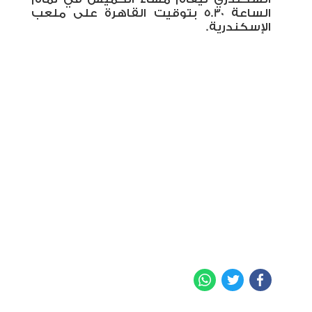
الساعة 5.30 بتوقيت القاهرة على ملعب
الإسكندرية.
WhatsApp
Twitter
Facebook