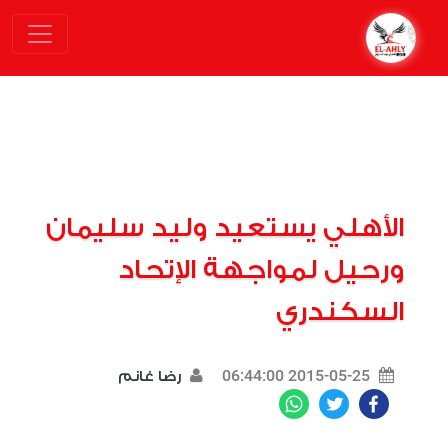
الأهلي يستعيد وليد سليمان
ورحيل لمواجهة الإتحاد
السكندري
2015-05-25 06:44:00
رضا غانم
WhatsApp
Twitter
Facebook