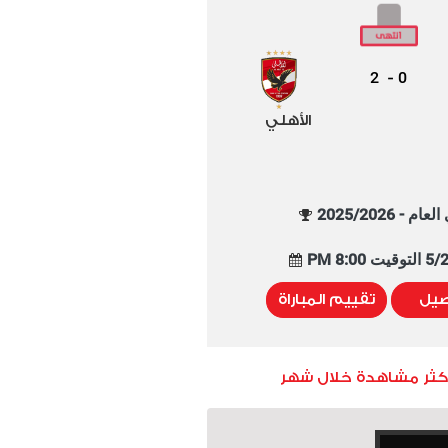
2
0
-
الأهلي
م - 2025/2026
8:00 PM
صيل
تقييم المباراة
أكثر مشاهدة خلال شهر