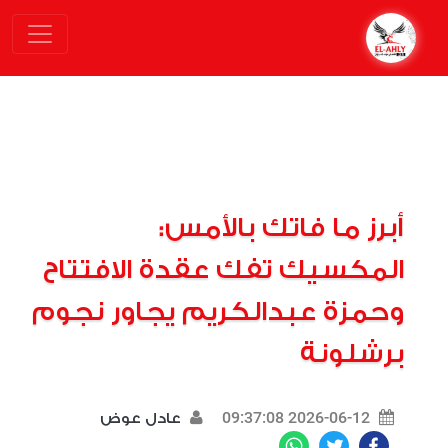
أبرز ما فاتك بالأمس:
المكسيك تفك عقدة الافتتاح
وحمزة عبدالكريم يجاور نجوم
برشلونة
2026-06-12 09:37:08
عادل عوض
WhatsApp
Twitter
Facebook