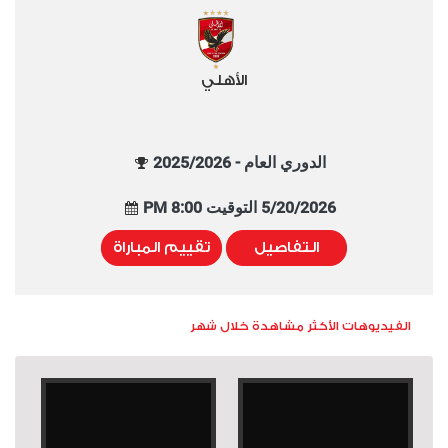
الأهلي
الدوري العام - 2025/2026
5/20/2026 التوقيت 8:00 PM
التفاصيل
تقييم المباراة
الفيديوهات الأكثر مشاهدة خلال شهر