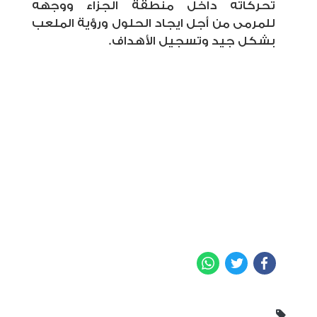
تحركاته داخل منطقة الجزاء ووجهه
للمرمى من أجل ايجاد الحلول ورؤية الملعب
بشكل جيد وتسجيل الأهداف.
WhatsApp
Twitter
Facebook