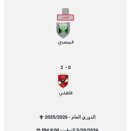
المصري
2
0
-
الأهلي
الدوري العام - 2025/2026
5/20/2026 التوقيت 8:00 PM