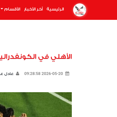
الرئيسية
(current)
أخر الأخبار
الأقسام
الأهلي في الكونفدرالي
2026-05-20 09:28:58
عادل 