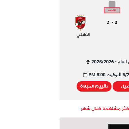
2
0
-
الأهلي
م - 2025/2026
8:00 PM
صيل
تقييم المباراة
أكثر مشاهدة خلال شهر