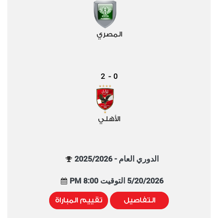
المصري
2
0
-
الأهلي
الدوري العام - 2025/2026
5/20/2026 التوقيت 8:00 PM
التفاصيل
تقييم المباراة