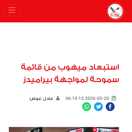
استبعاد ميهوب من قائمة
سموحة لمواجهة بيراميدز
2026-05-20 06:14:13
عادل عوض
WhatsApp
Twitter
Facebook