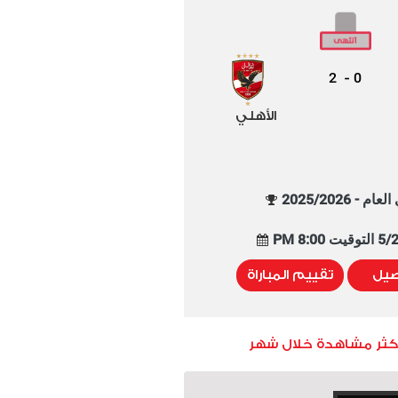
2
0
-
الأهلي
م - 2025/2026
8:00 PM
صيل
تقييم المباراة
أكثر مشاهدة خلال شهر