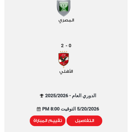
المصري
2
0
-
الأهلي
الدوري العام - 2025/2026
5/20/2026 التوقيت 8:00 PM
التفاصيل
تقييم المباراة