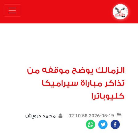
الزمالك يوضح موقفه من
تذاكر مباراة سيراميكا
كليوباترا
2026-05-19 02:10:58
محمد درويش
WhatsApp
Twitter
Facebook