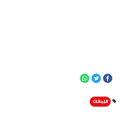
WhatsApp
Twitter
Facebook
الزمالك