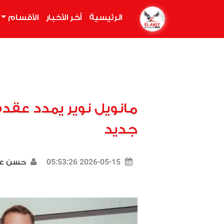
الرئيسية
(current)
أخر الأخبار
الأقسام
مانويل نوير يمدد عقد
جديد
2026-05-15 05:53:26
حسن ع