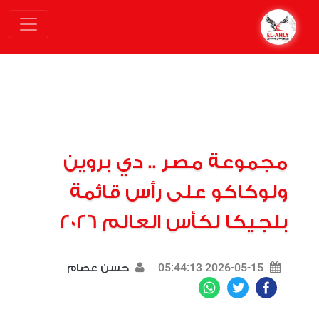
مجموعة مصر .. دي بروين
ولوكاكو على رأس قائمة
بلجيكا لكأس العالم 2026
2026-05-15 05:44:13
حسن عصام
WhatsApp
Twitter
Facebook