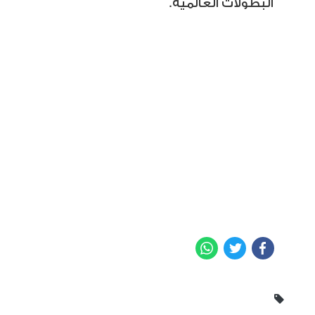
البطولات العالمية
.
WhatsApp
Twitter
Facebook