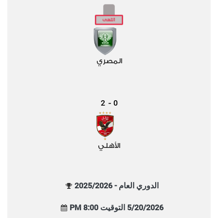
المصري
2
0
-
الأهلي
الدوري العام - 2025/2026
5/20/2026 التوقيت 8:00 PM