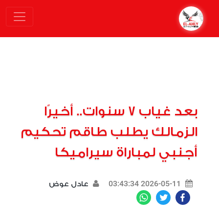
بعد غياب 7 سنوات.. أخيرًا
الزمالك يطلب طاقم تحكيم
أجنبي لمباراة سيراميكا
2026-05-11 03:43:34
عادل عوض
WhatsApp
Twitter
Facebook