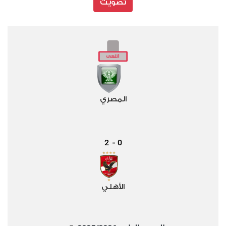
تصويت
المصري
2
0
-
الأهلي