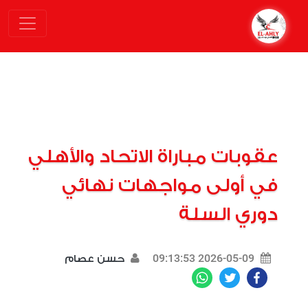
عقوبات مباراة الاتحاد والأهلي
في أولى مواجهات نهائي
دوري السلة
2026-05-09 09:13:53
حسن عصام
WhatsApp
Twitter
Facebook