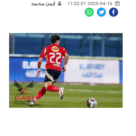
2025-04-16 11:02:01
أيمن محمد
WhatsApp
Twitter
Facebook