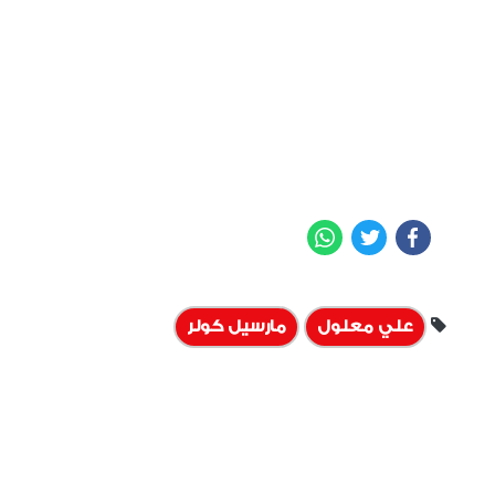
WhatsApp
Twitter
Facebook
علي معلول
مارسيل كولر