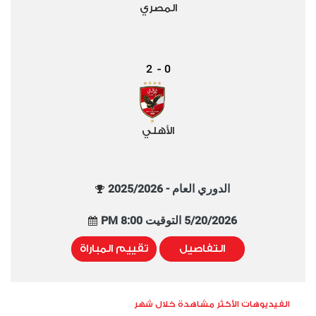
المصري
2
0
-
الأهلي
الدوري العام - 2025/2026
5/20/2026 التوقيت 8:00 PM
التفاصيل
تقييم المباراة
الفيديوهات الأكثر مشاهدة خلال شهر