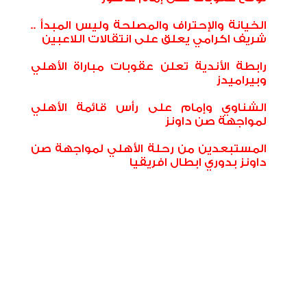
الخيانة والإحتراف والمصلحة وليس المبدأ ..
شريف اكرامي يعلق على انتقالات اللاعبين
رابطة الأندية تعلن عقوبات مباراة الأهلي
وبيراميدز
الشناوي وإمام على رأس قائمة الأهلي
لمواجهة صن داونز
المستبعدين من رحلة الأهلي لمواجهة صن
داونز بدوري ابطال افريقيا