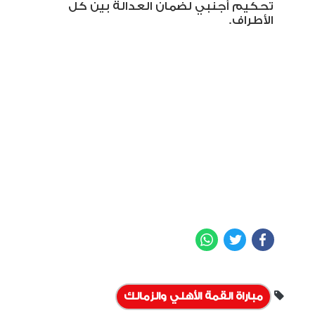
تحكيم أجنبي لضمان العدالة بين كل
الأطراف.
WhatsApp
Twitter
Facebook
مباراة القمة الأهلي والزمالك