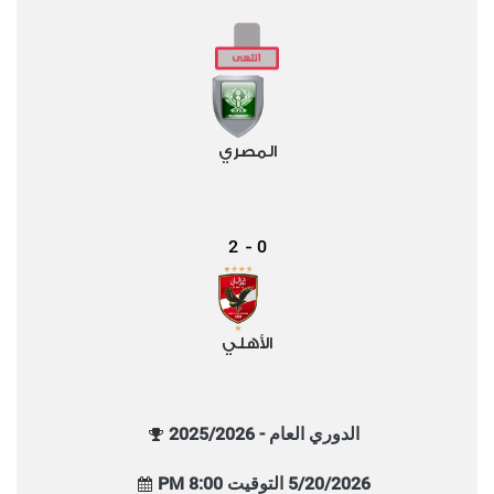
المصري
2
0
-
الأهلي
الدوري العام - 2025/2026
5/20/2026 التوقيت 8:00 PM