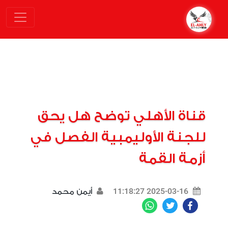
قناة الأهلي توضح هل يحق
للجنة الأوليمبية الفصل في
أزمة القمة
2025-03-16 11:18:27
أيمن محمد
WhatsApp
Twitter
Facebook