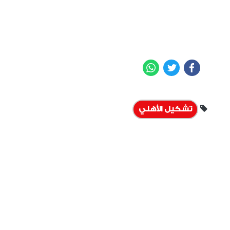
WhatsApp
Twitter
Facebook
تشكيل الأهلي