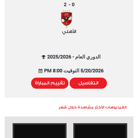
2
0
-
الأهلي
الدوري العام - 2025/2026
5/20/2026 التوقيت 8:00 PM
التفاصيل
تقييم المباراة
الفيديوهات الأكثر مشاهدة خلال شهر