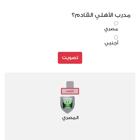
مدرب الأهلي القادم؟
مصري
أجنبي
تصويت
المصري