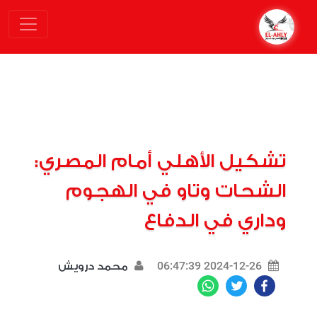
تشكيل الأهلي أمام المصري:
الشحات وتاو في الهجوم
وداري في الدفاع
2024-12-26 06:47:39
محمد درويش
WhatsApp
Twitter
Facebook