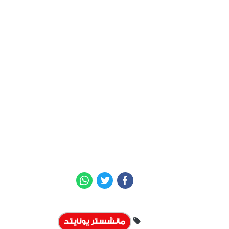
WhatsApp
Twitter
Facebook
مانشستر يونايتد