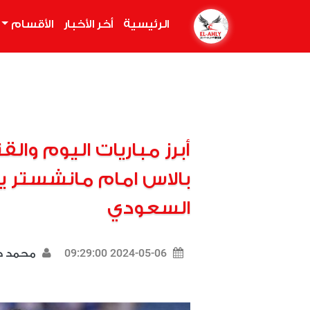
الرئيسية
(current)
أخر الأخبار
الأقسام
أبرز مباريات اليوم والق
بالاس امام مانشستر يو
السعودي
2024-05-06 09:29:00
محمد د