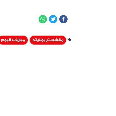
WhatsApp
Twitter
Facebook
مانشستر يونايتد
مباريات اليوم