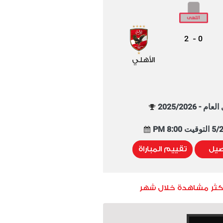
2
0
-
الأهلي
م - 2025/2026
8:00 PM
صيل
تقييم المباراة
أكثر مشاهدة خلال شهر