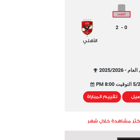
2
0
-
الأهلي
م - 2025/2026
8:00 PM
صيل
تقييم المباراة
أكثر مشاهدة خلال شهر