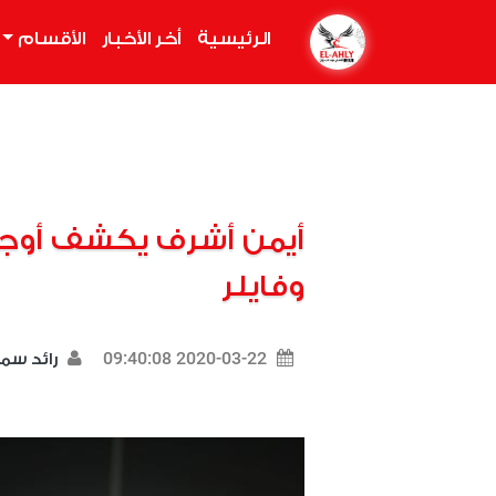
الرئيسية
(current)
أخر الأخبار
الأقسام
أيمن أشرف يكشف أوجه 
وفايلر
2020-03-22 09:40:08
رائد سم