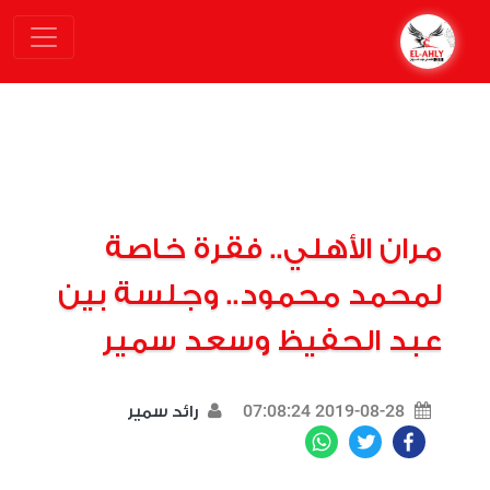
مران الأهلي.. فقرة خاصة
لمحمد محمود.. وجلسة بين
عبد الحفيظ وسعد سمير
2019-08-28 07:08:24
رائد سمير
WhatsApp
Twitter
Facebook