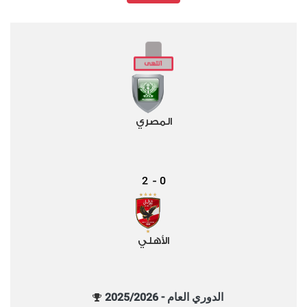
المصري
2
0
-
الأهلي
الدوري العام - 2025/2026