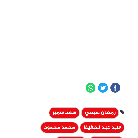
WhatsApp
Twitter
Facebook
رمضان صبحي
سعد سمير
سيد عبد الحفيظ
محمد محمود