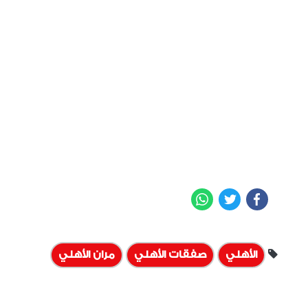
WhatsApp
Twitter
Facebook
الأهلي
صفقات الأهلي
مران الأهلي