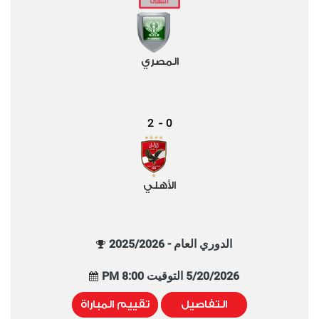
المصري
2
0
-
الأهلي
الدوري العام - 2025/2026
5/20/2026 التوقيت 8:00 PM
التفاصيل
تقييم المباراة