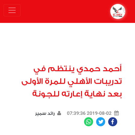
أحمد حمدي ينتظم في
تدريبات الأهلي للمرة الأولى
بعد نهاية إعارته للجونة
2019-08-02 07:39:36
رائد سمير
WhatsApp
Twitter
Facebook