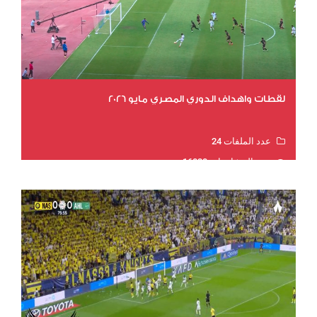
لقطات واهداف الدوري المصري مايو 2026
عدد الملفات 24
عدد المشاهدات 16028