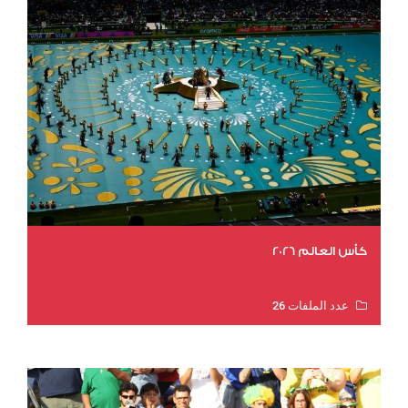
كأس العالم 2026
عدد الملفات 26
عدد المشاهدات 11841