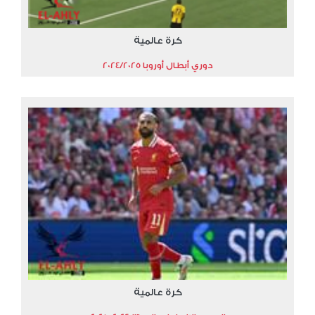
كرة عالمية
دوري أبطال أوروبا 2024/2025
كرة عالمية