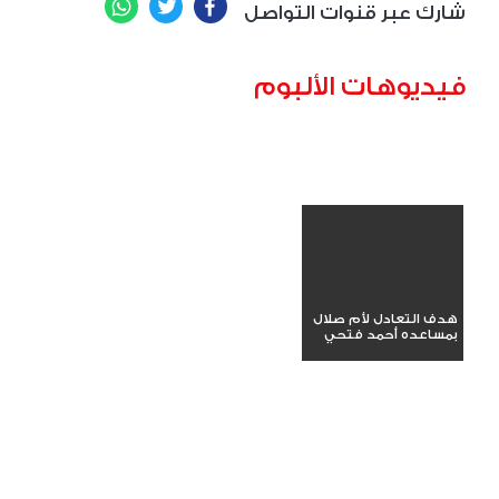
WhatsApp
Twitter
Facebook
شارك عبر قنوات التواصل
فيديوهات الألبوم
هدف التعادل لأم صلال
بمساعده أحمد فتحي