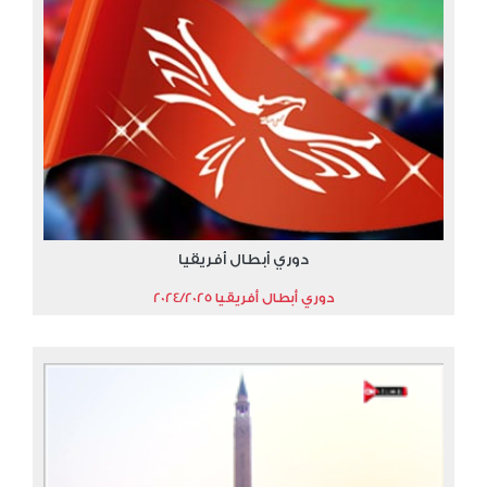
دوري أبطال أفريقيا
دوري أبطال أفريقيا 2024/2025