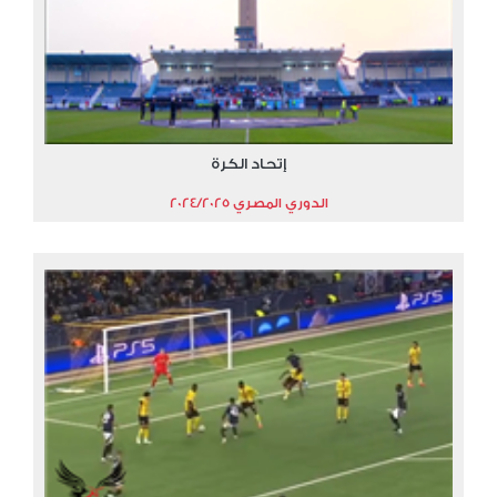
إتحاد الكرة
الدوري المصري 2024/2025