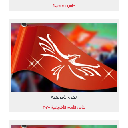
كأس العاصمة
الكرة الأفريقية
كأس الأمم الأفريقية 2025