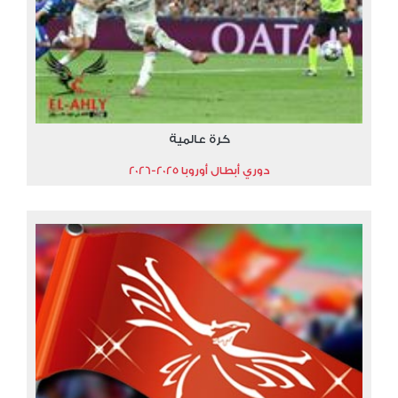
كرة عالمية
دوري أبطال أوروبا 2025-2026