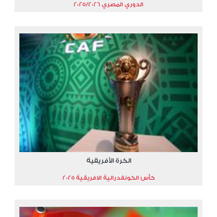
الدوري المصري 2025/2026
الكرة الأفريقية
كأس الكونفدرالية الافريقية 2025