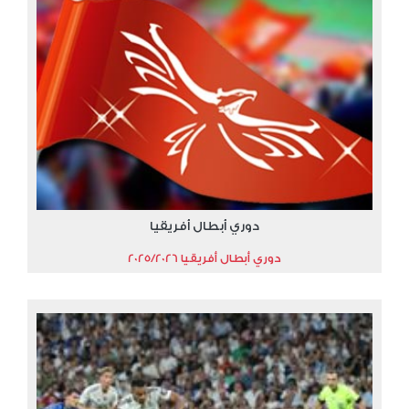
دوري أبطال أفريقيا
دوري أبطال أفريقيا 2025/2026