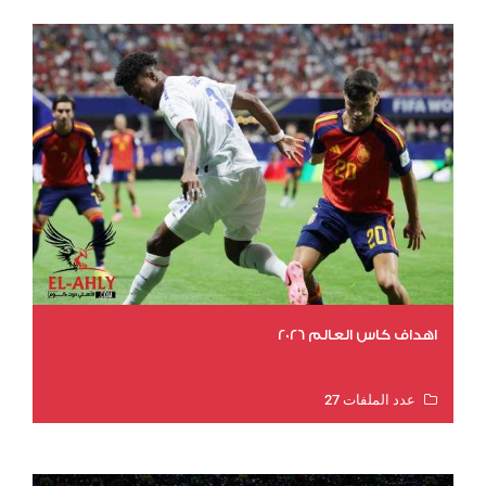
اهداف كاس العالم 2026
عدد الملفات 27
عدد المشاهدات 2035