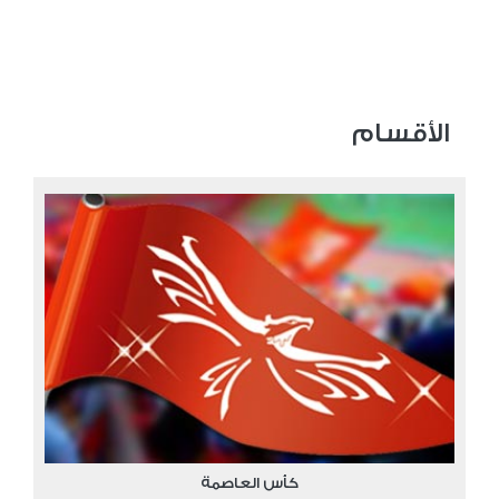
الأقسام
كأس العاصمة