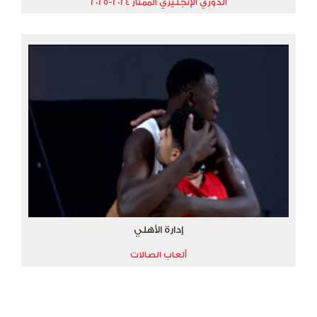
الدوري الإنجليزي الممتاز 2024-2025
إدارة الأهلي
ألعاب الصالات