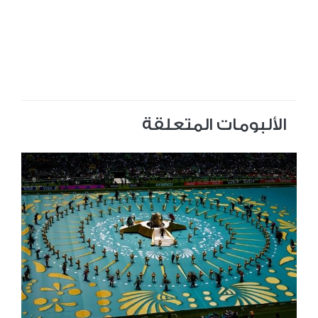
الألبومات المتعلقة