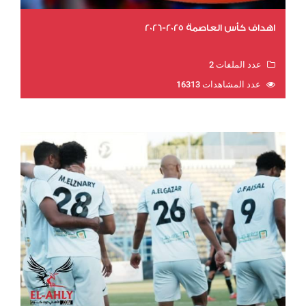
اهداف كأس العاصمة 2025-2026
عدد الملفات 2
عدد المشاهدات 16313