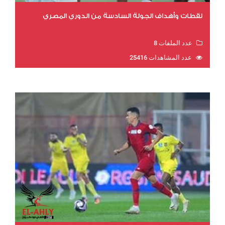
لقطات وأهداف الجولة السادسة من الدوري المصري
عدد الملفات 8
عدد المشاهدات 25416