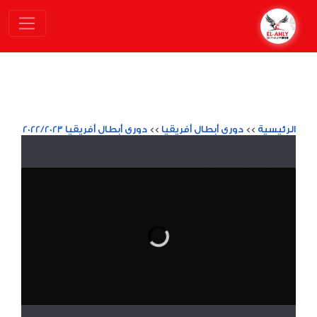
الرئيسية
>>
دوري أبطال أفريقيا
>>
دوري أبطال أفريقيا 2022/2023
Ninja Slider trial version