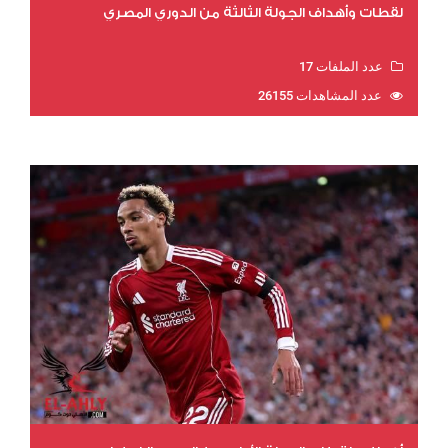
لقطات وأهداف الجولة الثالثة من الدوري المصري
عدد الملفات 17
عدد المشاهدات 26155