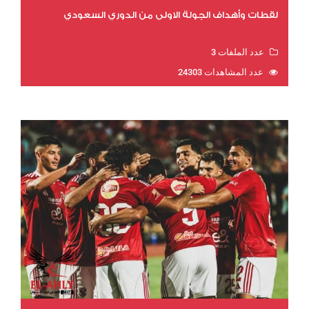
لقطات وأهداف الجولة الاولي من الدوري السعودي
عدد الملفات 3
عدد المشاهدات 24303