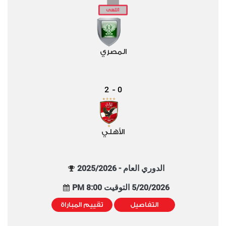
المصري
2
0
-
الأهلي
الدوري العام - 2025/2026
5/20/2026 التوقيت 8:00 PM
التفاصيل
تقييم المباراة