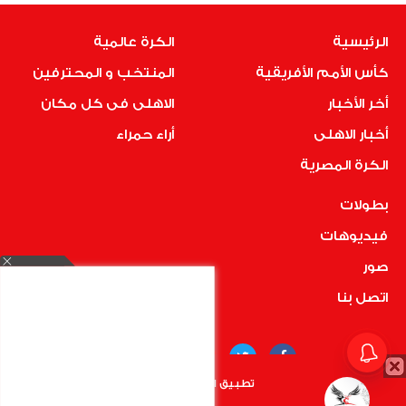
الرئيسية
الكرة عالمية
كأس الأمم الأفريقية
المنتخب و المحترفين
أخر الأخبار
الاهلى فى كل مكان
أخبار الاهلى
أراء حمراء
الكرة المصرية
بطولات
فيديوهات
صور
اتصل بنا
تطبيق الأهلي.كوم متاح الأن