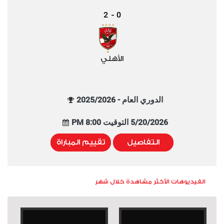
2
0
-
الأهلي
الدوري العام - 2025/2026
5/20/2026 التوقيت 8:00 PM
التفاصيل
تقييم المباراة
الفيديوهات الأكثر مشاهدة خلال شهر