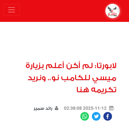
لابورتا: لم أكن أعلم بزيارة
ميسي للكامب نو.. ونريد
تكريمه هنا
2025-11-12 02:38:08
رائد سمير
WhatsApp
Twitter
Facebook