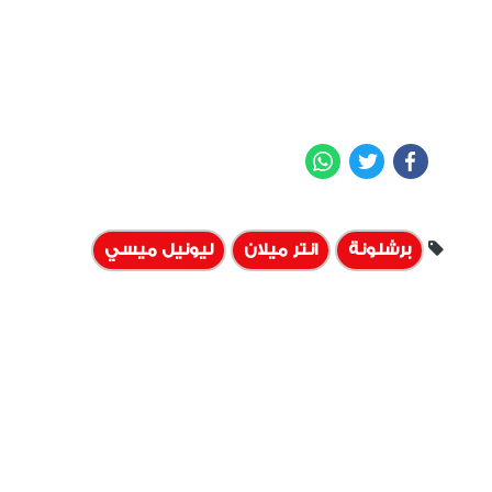
WhatsApp
Twitter
Facebook
برشلونة
انتر ميلان
ليونيل ميسي