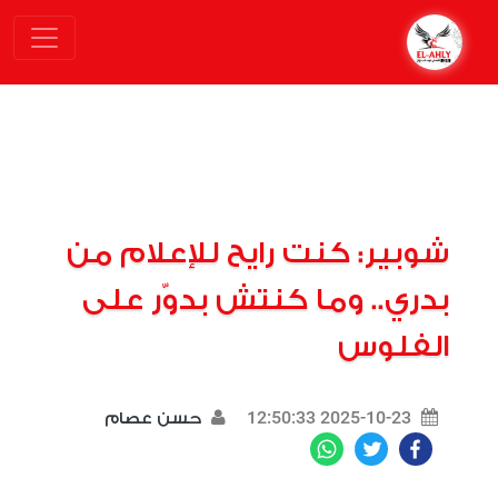
شوبير: كنت رايح للإعلام من
بدري.. وما كنتش بدوّر على
الفلوس
2025-10-23 12:50:33
حسن عصام
WhatsApp
Twitter
Facebook