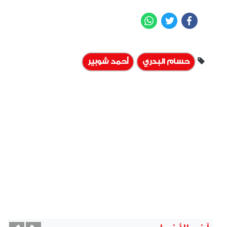
WhatsApp
Twitter
Facebook
حسام البدري
أحمد شوبير