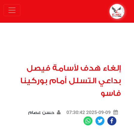
إلغاء هدف لأسامة فيصل
بداعي التسلل أمام بوركينا
فاسو
2025-09-09 07:30:42
حسن عصام
WhatsApp
Twitter
Facebook