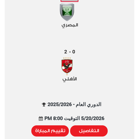
المصري
2
0
-
الأهلي
الدوري العام - 2025/2026
5/20/2026 التوقيت 8:00 PM
التفاصيل
تقييم المباراة