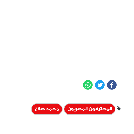
WhatsApp
Twitter
Facebook
المحترفون المصريون
محمد صلاح