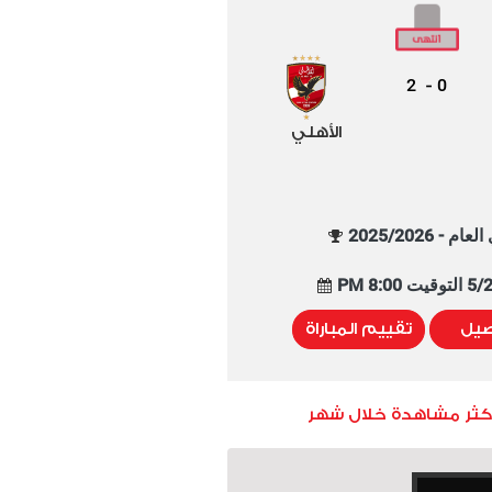
2
0
-
الأهلي
م - 2025/2026
8:00 PM
صيل
تقييم المباراة
أكثر مشاهدة خلال شهر