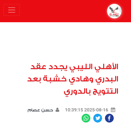
الأهلي الليبي يجدد عقد
البدري وهادي خشبة بعد
التتويج بالدوري
2025-08-16 10:39:15
حسن عصام
WhatsApp
Twitter
Facebook