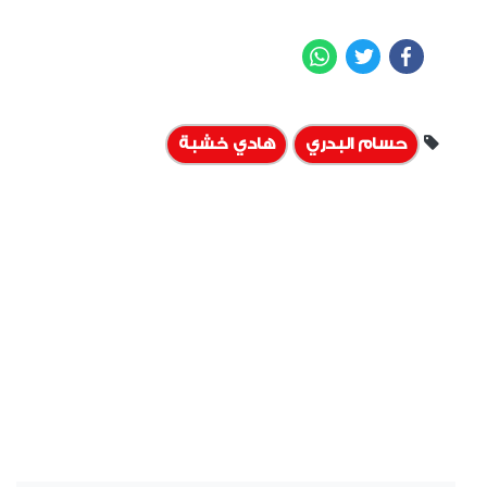
WhatsApp
Twitter
Facebook
حسام البدري
هادي خشبة