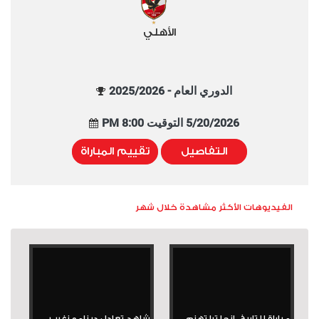
الأهلي
الدوري العام - 2025/2026
5/20/2026 التوقيت 8:00 PM
التفاصيل
تقييم المباراة
الفيديوهات الأكثر مشاهدة خلال شهر
مباراة للتاريخ.. إنجلترا تهزم
شاهد تعادل دينامو زغرب