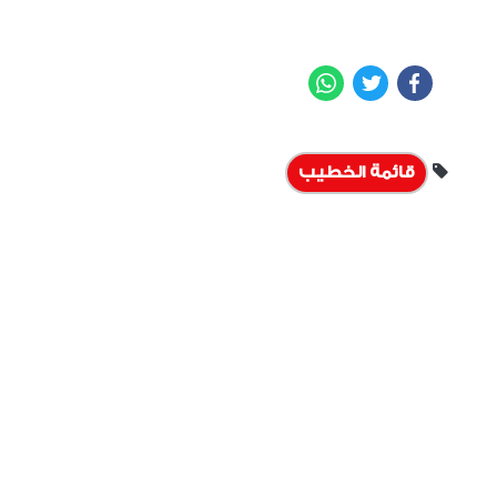
WhatsApp
Twitter
Facebook
قائمة الخطيب