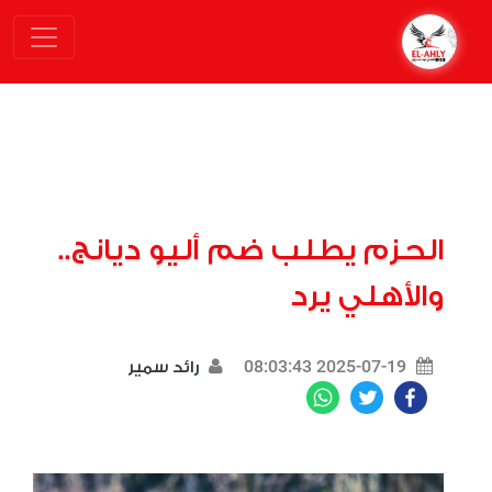
الحزم يطلب ضم أليو ديانج..
والأهلي يرد
2025-07-19 08:03:43
رائد سمير
WhatsApp
Twitter
Facebook