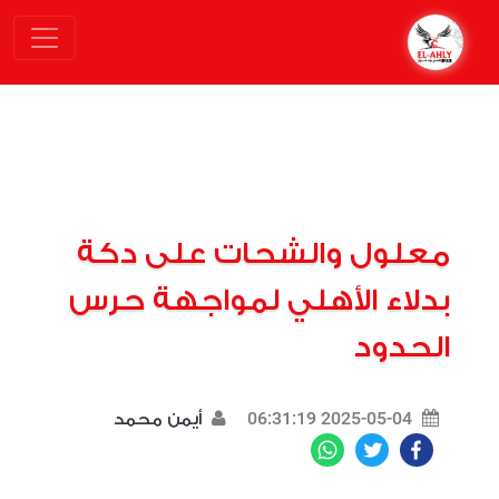
معلول والشحات على دكة
بدلاء الأهلي لمواجهة حرس
الحدود
2025-05-04 06:31:19
أيمن محمد
WhatsApp
Twitter
Facebook