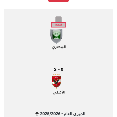
المصري
2
0
-
الأهلي
الدوري العام - 2025/2026