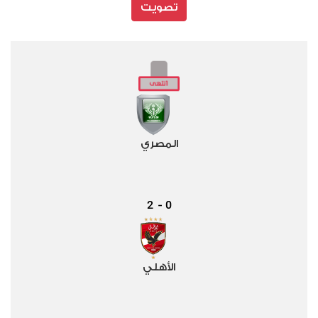
تصويت
المصري
2
0
-
الأهلي