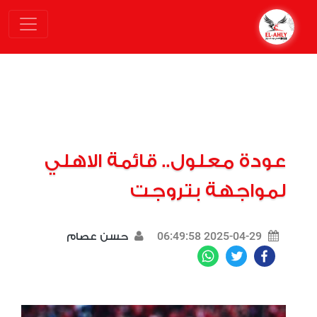
عودة معلول.. قائمة الاهلي
لمواجهة بتروجت
2025-04-29 06:49:58
حسن عصام
WhatsApp
Twitter
Facebook