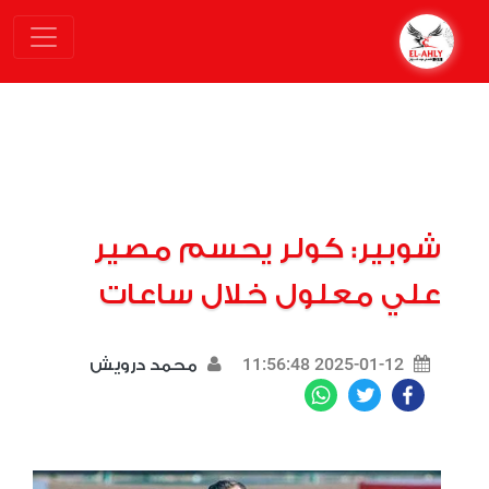
شوبير: كولر يحسم مصير
علي معلول خلال ساعات
2025-01-12 11:56:48
محمد درويش
WhatsApp
Twitter
Facebook