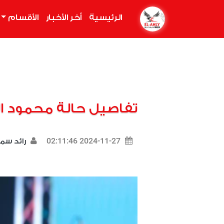
الرئيسية
(current)
أخر الأخبار
الأقسام
تفاصيل حالة محمود 
2024-11-27 02:11:46
رائد سم