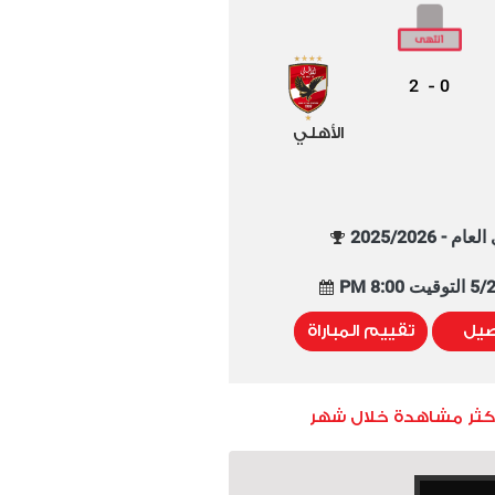
2
0
-
الأهلي
م - 2025/2026
8:00 PM
صيل
تقييم المباراة
أكثر مشاهدة خلال شهر