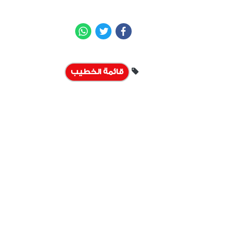
WhatsApp
Twitter
Facebook
قائمة الخطيب